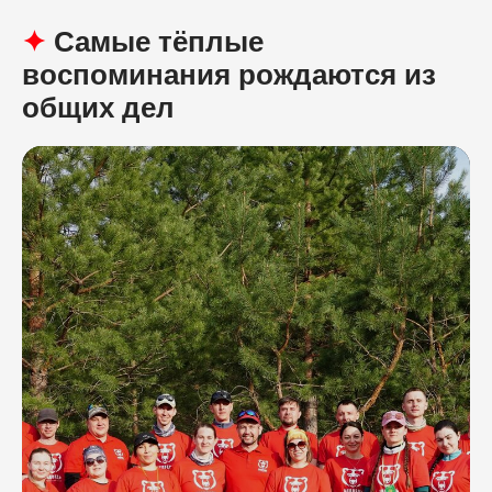
✦
Самые тёплые
воспоминания рождаются из
общих дел