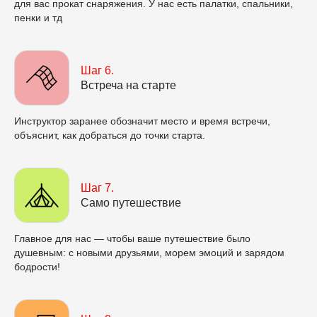
для вас прокат снаряжения. У нас есть палатки, спальники,
пенки и тд
Шаг 6.
Встреча на старте
Инструктор заранее обозначит место и время встречи,
объяснит, как добраться до точки старта.
Шаг 7.
Само путешествие
Главное для нас — чтобы ваше путешествие было
душевным: с новыми друзьями, морем эмоций и зарядом
бодрости!