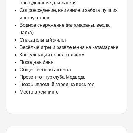
оборудование для лагеря
Сопровождение, внимание и забота лучших
инструкторов
Водное снаряжение (катамараны, весла,
чалка)
Спасательный жилет
Весёлые игры и развлечения на катамаране
Консультации перед сплавом
Походная баня
Общественная аптечка
Презент от турклуба Медведь
Незабываемый заряд на весь год
Место в кемпинге