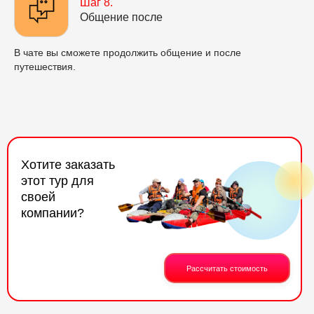
Шаг 8.
Общение после
В чате вы сможете продолжить общение и после
путешествия.
Хотите заказать
этот тур для
своей
компании?
Рассчитать стоимость