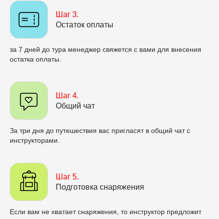
Шаг 3.
Остаток оплаты
за 7 дней до тура менеджер свяжется с вами для внесения
остатка оплаты.
Шаг 4.
Общий чат
За три дня до путешествия вас пригласят в общий чат с
инструкторами.
Шаг 5.
Подготовка снаряжения
Если вам не хватает снаряжения, то инструктор предложит