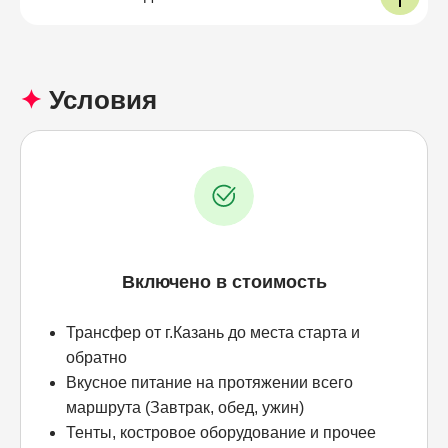
✦
Условия
Включено в стоимость
Трансфер от г.Казань до места старта и
обратно
Вкусное питание на протяжении всего
маршрута (Завтрак, обед, ужин)
Тенты, костровое оборудование и прочее