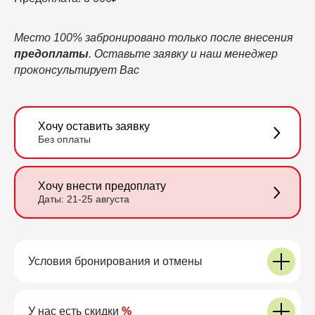
Место 100% забронировано
только после внесения
предоплаты
. Оставьте заявку и наш менеджер
проконсультирует Вас
Хочу оставить заявку
Без оплаты
Хочу внести предоплату
Даты: 21-25 августа
Условия бронирования и отмены
У нас есть скидки
%