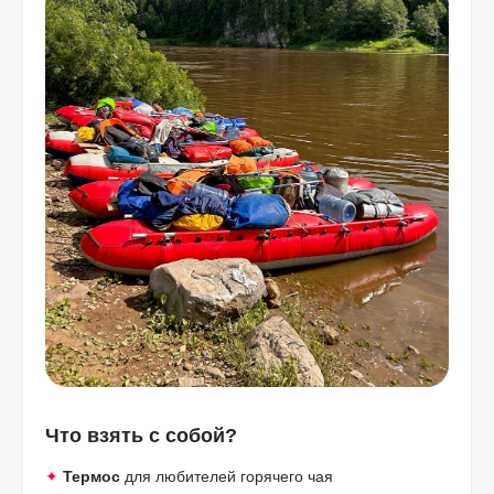
Что взять с собой?
✦
Термос
для любителей горячего чая