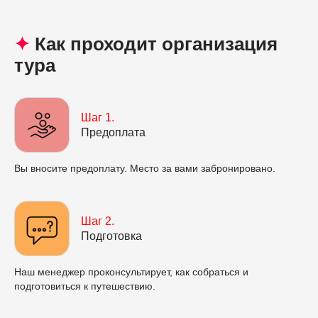
✦
Как проходит организация
тура
Шаг 1.
Предоплата
Вы вносите предоплату. Место за вами забронировано.
Шаг 2.
Подготовка
Наш менеджер проконсультирует, как собраться и
подготовиться к путешествию.