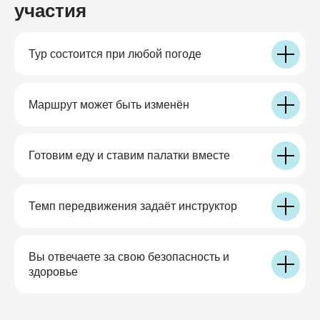
участия
Тур состоится при любой погоде
Маршрут может быть изменён
Готовим еду и ставим палатки вместе
Темп передвижения задаёт инструктор
Вы отвечаете за свою безопасность и
здоровье