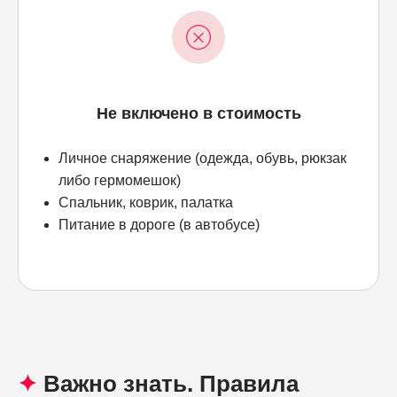
Не включено в стоимость
Личное снаряжение (одежда, обувь, рюкзак
либо гермомешок)
Спальник, коврик, палатка
Питание в дороге (в автобусе)
✦
Важно знать. Правила