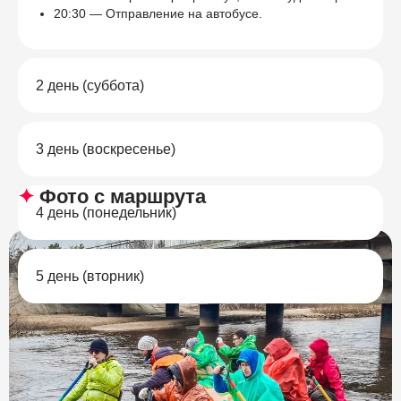
20:30 — Отправление на автобусе.
2 день (суббота)
3 день (воскресенье)
✦
Фото с маршрута
4 день (понедельник)
5 день (вторник)