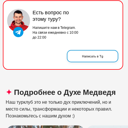
Есть вопрос по
этому туру?
Напишите нам в Telegram.
На связи ежедневно с 10:00
до 22:00
Написать в Tg
✦
Подробнее о Духе Медведя
Наш турклуб это не только дух приключений, но и
место силы, трансформации и некоторых правил.
Познакомьтесь с нашим духом :)