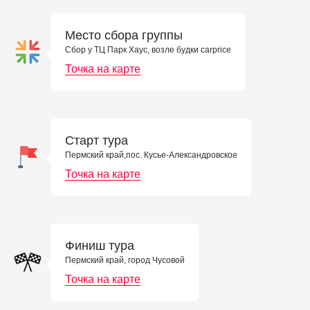
Место сбора группы
Сбор у ТЦ Парк Хаус, возле будки carprice
Точка на карте
Старт тура
Пермский край,пос. Кусье-Александровское
Точка на карте
Финиш тура
Пермский край, город Чусовой
Точка на карте