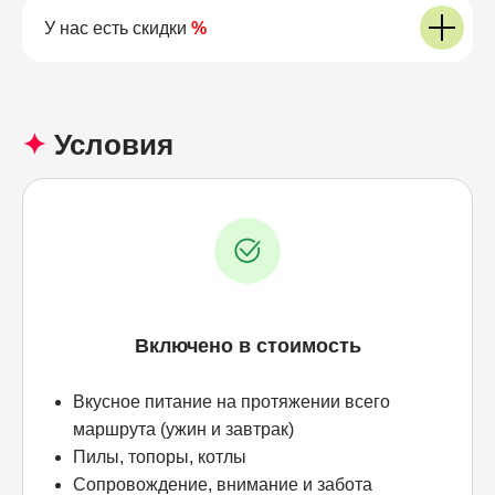
У нас есть скидки
%
✦
Условия
Включено в стоимость
Вкусное питание на протяжении всего
маршрута (ужин и завтрак)
Пилы, топоры, котлы
Сопровождение, внимание и забота