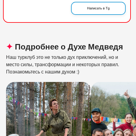
Написать в Tg
✦
Подробнее о Духе Медведя
Наш турклуб это не только дух приключений, но и
место силы, трансформации и некоторых правил.
Познакомьтесь с нашим духом :)