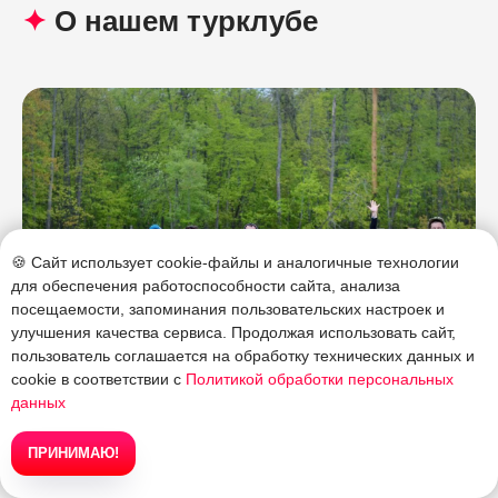
✦
О нашем турклубе
🍪 Сайт использует cookie-файлы и аналогичные технологии
для обеспечения работоспособности сайта, анализа
посещаемости, запоминания пользовательских настроек и
улучшения качества сервиса. Продолжая использовать сайт,
пользователь соглашается на обработку технических данных и
cookie в соответствии с
Политикой обработки персональных
данных
ПРИНИМАЮ!
≡ Все туры
✍ Записаться