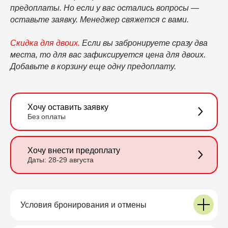
предоплаты. Но если у вас остались вопросы —
оставьте заявку. Менеджер свяжется с вами.
Скидка для двоих
.
Если вы забронируете сразу два
места, то для вас зафиксируется цена для двоих.
Добавьте в корзину еще одну предоплату.
Хочу оставить заявку
Без оплаты
Хочу внести предоплату
Даты: 28-29 августа
Условия бронирования и отмены