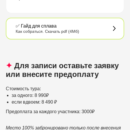
✅ Гайд для сплава
Как собраться. Скачать pdf (4Мб)
✦
Для записи оставьте заявку
или внесите предоплату
Стоимость тура:
за одного: 8 990₽
если вдвоем: 8 490 ₽
Предоплата за каждого участника: 3000₽
Место 100% забронировано
только после внесения