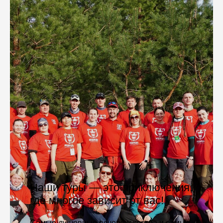
Наши туры — это приключения,
где многое зависит от вас!
Самые душевные вечера у костра и самые