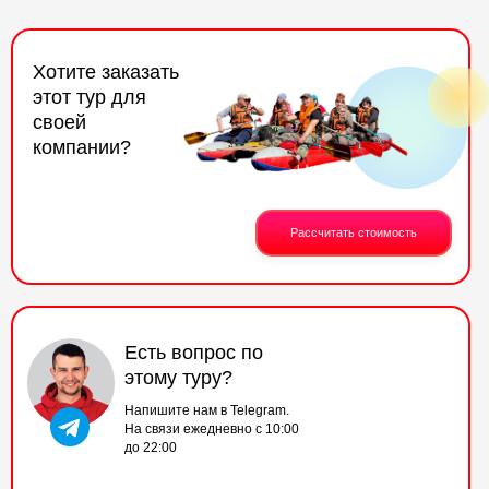
Хотите заказать
этот тур для
своей
компании?
Рассчитать стоимость
Есть вопрос по
этому туру?
Напишите нам в Telegram.
На связи ежедневно с 10:00
до 22:00