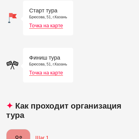
Старт тура
Брюсова, 51, г.Казань
Точка на карте
Финиш тура
Брюсова, 51, г.Казань
Точка на карте
✦
Как проходит организация
тура
Шаг 1.