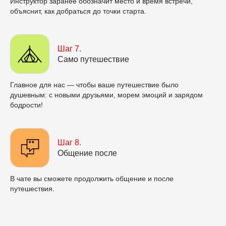
Инструктор заранее обозначит место и время встречи,
объяснит, как добраться до точки старта.
Шаг 7.
Само путешествие
Главное для нас — чтобы ваше путешествие было
душевным: с новыми друзьями, морем эмоций и зарядом
бодрости!
Шаг 8.
Общение после
В чате вы сможете продолжить общение и после
путешествия.