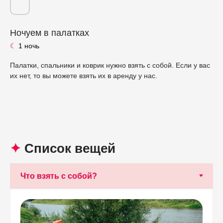
Ночуем в палатках
☾
1 ночь
Палатки, спальники и коврик нужно взять с собой. Если у вас
их нет, то вы можете взять их в аренду у нас.
✦
Список вещей