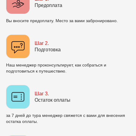
Предоплата
Вы вносите предоплату. Место за вами забронировано.
Шаг 2.
Подготовка
Наш менеджер проконсультирует, как собраться и
подготовиться к путешествию.
Шаг 3.
Остаток оплаты
за 7 дней до тура менеджер свяжется с вами для внесения
остатка оплаты.