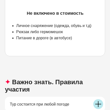
Не включено в стоимость
Личное снаряжение (одежда, обувь и т.д)
Рюкзак либо гермомешок
Питание в дороге (в автобусе)
✦
Важно знать. Правила
участия
Тур состоится при любой погоде