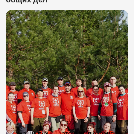
Наши туры — это приключения,