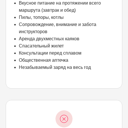
Вкусное питание на протяжении всего
маршрута (завтрак и обед)
Пилы, топоры, котлы
Сопровождение, внимание и забота
инструкторов
Аренда двухместных каяков
Спасательный жилет
Консультации перед сплавом
Общественная аптечка
Незабываемый заряд на весь год