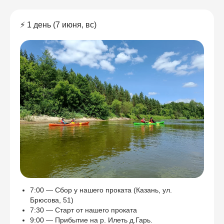
⚡ 1 день (7 июня, вс)
7:00 — Сбор у нашего проката (Казань, ул.
Брюсова, 51)
7:30 — Старт от нашего проката
9:00 — Прибытие на р. Илеть д.Гарь.