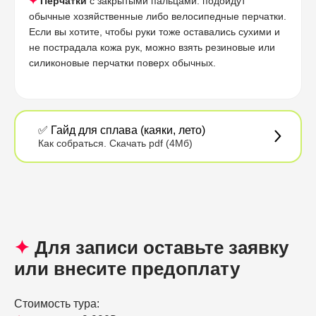
✦
Перчатки
с закрытыми пальцами: подойдут
обычные хозяйственные либо велосипедные перчатки.
Если вы хотите, чтобы руки тоже оставались сухими и
не пострадала кожа рук, можно взять резиновые или
силиконовые перчатки поверх обычных.
✅ Гайд для сплава (каяки, лето)
Как собраться. Скачать pdf (4Мб)
✦
Для записи оставьте заявку
или внесите предоплату
Стоимость тура: