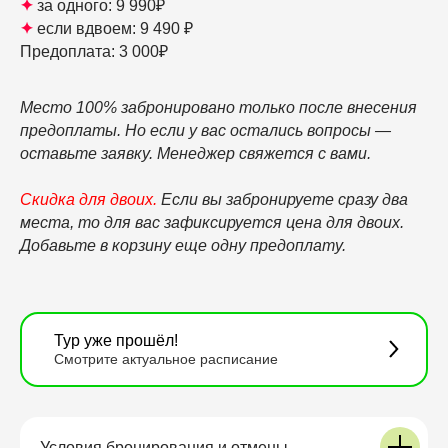
✦
за одного: 9 990₽
✦
если вдвоем: 9 490 ₽
Предоплата: 3 000₽
Место 100% забронировано
только после внесения
предоплаты. Но если у вас остались вопросы —
оставьте заявку. Менеджер свяжется с вами.
Скидка для двоих
.
Если вы забронируете сразу два
места, то для вас зафиксируется цена для двоих.
Добавьте в корзину еще одну предоплату.
Тур уже прошёл!
Смотрите актуальное расписание
Условия бронирования и отмены