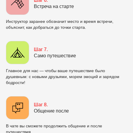
Шаг 6.
Встреча на старте
Инструктор заранее обозначит место и время встречи,
объяснит, как добраться до точки старта.
Шаг 7.
Само путешествие
Главное для нас — чтобы ваше путешествие было
душевным: с новыми друзьями, морем эмоций и зарядом
бодрости!
Шаг 8.
Общение после
В чате вы сможете продолжить общение и после
путешествия.