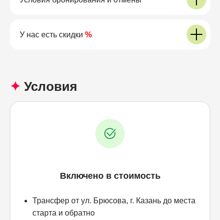
У нас есть скидки
%
✦
Условия
Включено в стоимость
Трансфер от ул. Брюсова, г. Казань до места
старта и обратно