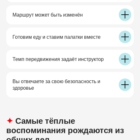
Маршрут может быть изменён
Готовим еду и ставим палатки вместе
Темп передвижения задаёт инструктор
Вы отвечаете за свою безопасность и
здоровье
✦
Самые тёплые
воспоминания рождаются из
общих дел