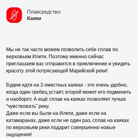
Плавсредство:
Каяки
Мы не так часто можем позволить себе сплав по
верховьям Илети. Поэтому именно сейчас
приглашаем вас отправится в приключение и увидеть
красоту этой потрясающей Марийской реки!
Будем идти на 2-хместных каяках - это очень удобно,
когда один гребец устаёт, второй может его подменить
и наоборот. А ещё сплав на каяках позволяет лучше
“чувствовать” реку.
Даже если вы были на Илети, даже если на
катамаранах, даже если не один раз, сплав на каяках
по верховьям реки подарит совершенно новые
ощущения!