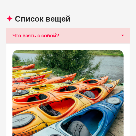
✦
Список вещей