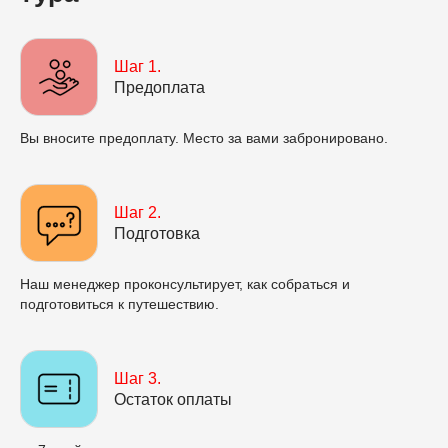
Шаг 1.
Предоплата
Вы вносите предоплату. Место за вами забронировано.
Шаг 2.
Подготовка
Наш менеджер проконсультирует, как собраться и
подготовиться к путешествию.
Шаг 3.
Остаток оплаты