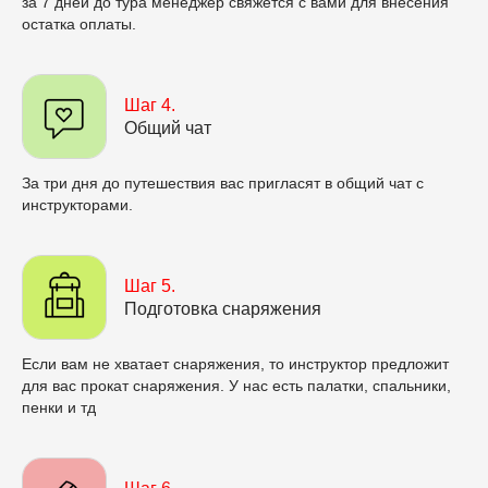
за 7 дней до тура менеджер свяжется с вами для внесения
остатка оплаты.
Шаг 4.
Общий чат
За три дня до путешествия вас пригласят в общий чат с
инструкторами.
Шаг 5.
Подготовка снаряжения
Если вам не хватает снаряжения, то инструктор предложит
для вас прокат снаряжения. У нас есть палатки, спальники,
пенки и тд