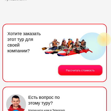
Хотите заказать
этот тур для
своей
компании?
Рассчитать стоимость
Есть вопрос по
этому туру?
Напишите нам в Telegram.