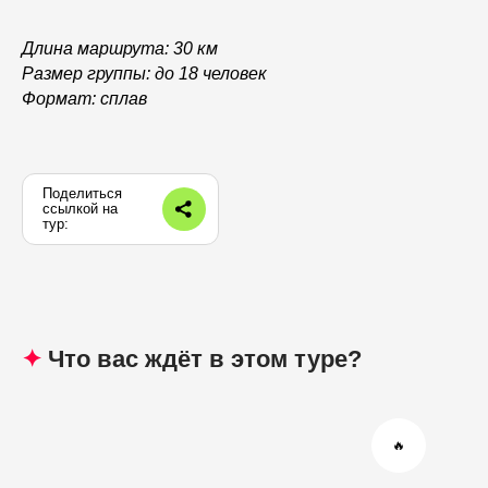
Длина маршрута:
30 км
Размер группы:
до 18 человек
Формат:
сплав
Поделиться
ссылкой на
тур:
✦
Что вас ждёт в этом туре?
🔥