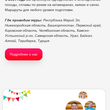
походы, сплавы по рекам на катамаранах, каяках и сапах.
Маршруты для любого уровня подготовки.
Где проводим туры:
Республика Марий Эл,
Нижегородская область, Башкортостан, Пермский край,
Кировская область, Челябинская область, Камско-
Устьинский р-он, Самарская область, Урал, Байкал,
Алтай, Териберка, Турция.
Подробнее о нас