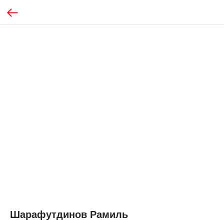
Шарафутдинов Рамиль